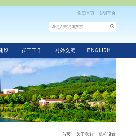
m
集团首页
实训平台
建设
员工工作
对外交流
ENGLISH
首页
关于我们
机构设置