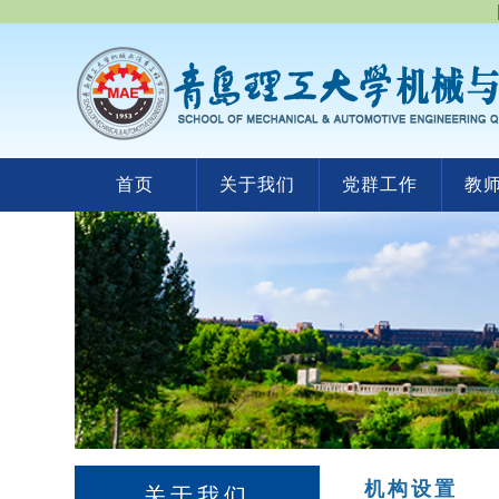
首页
关于我们
党群工作
教
机构设置
关于我们