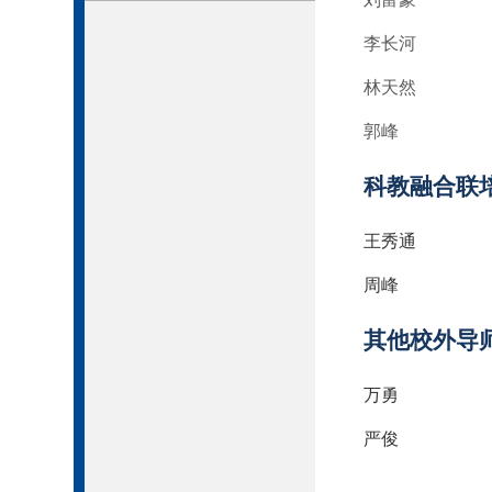
李长河
林天然
郭峰
科教融合联
王秀通
周峰
其他校外导
万勇
严俊