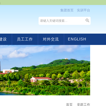
m
集团首页
实训平台
建设
员工工作
对外交流
ENGLISH
首页
党群工作