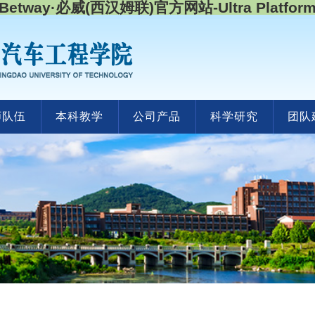
Betway·必威(西汉姆联)官方网站-Ultra Platfor
师队伍
本科教学
公司产品
科学研究
团队