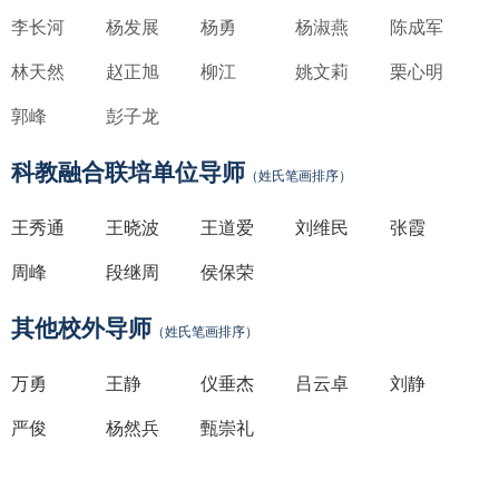
李长河
杨发展
杨勇
杨淑燕
陈成军
林天然
赵正旭
柳江
姚文莉
栗心明
郭峰
彭子龙
科教融合联培单位导师
（姓氏笔画排序）
王秀通
王晓波
王道爱
刘维民
张霞
周峰
段继周
侯保荣
其他校外导师
（姓氏笔画排序）
万勇
王静
仪垂杰
吕云卓
刘静
严俊
杨然兵
甄崇礼